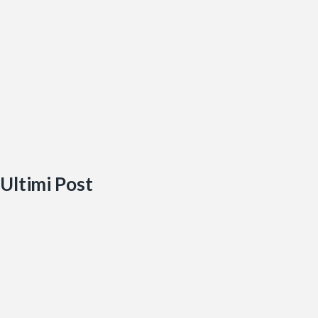
Ultimi Post