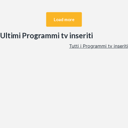
Load more
Ultimi Programmi tv inseriti
Tutti i Programmi tv inseriti