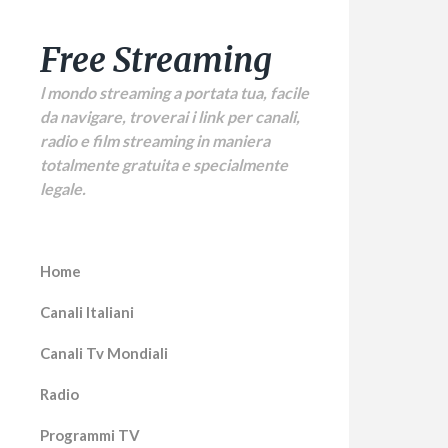
Free Streaming
l mondo streaming a portata tua, facile
da navigare, troverai i link per canali,
radio e film streaming in maniera
totalmente gratuita e specialmente
legale.
Home
Canali Italiani
Canali Tv Mondiali
Radio
Programmi TV