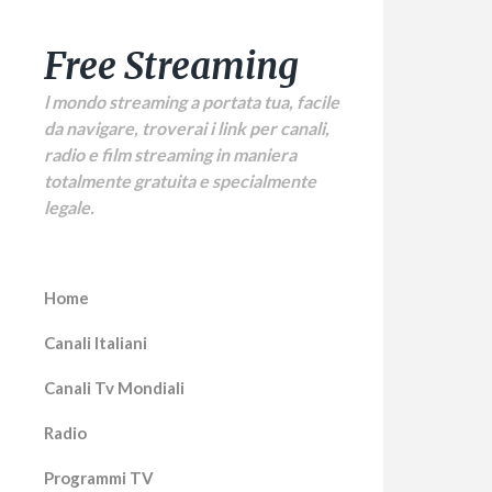
Free Streaming
l mondo streaming a portata tua, facile
da navigare, troverai i link per canali,
radio e film streaming in maniera
totalmente gratuita e specialmente
legale.
Home
Canali Italiani
Canali Tv Mondiali
Radio
Programmi TV