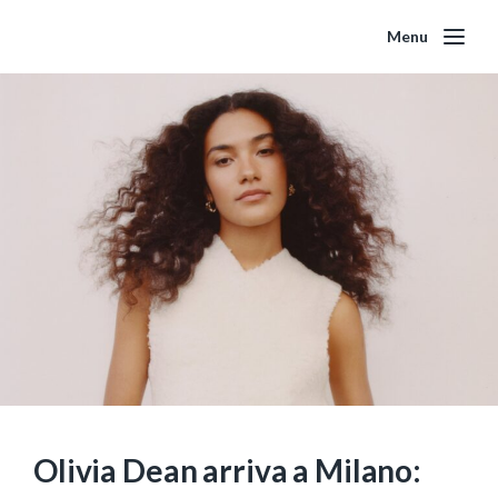
Menu
Olivia Dean arriva a Milano: