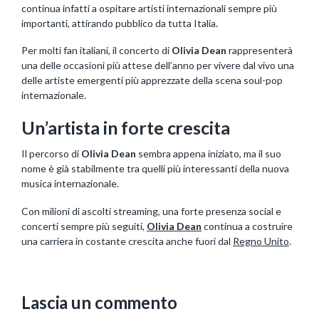
continua infatti a ospitare artisti internazionali sempre più
importanti, attirando pubblico da tutta Italia.
Per molti fan italiani, il concerto di
Olivia Dean
rappresenterà
una delle occasioni più attese dell’anno per vivere dal vivo una
delle artiste emergenti più apprezzate della scena soul-pop
internazionale.
Un’artista in forte crescita
Il percorso di
Olivia Dean
sembra appena iniziato, ma il suo
nome è già stabilmente tra quelli più interessanti della nuova
musica internazionale.
Con milioni di ascolti streaming, una forte presenza social e
concerti sempre più seguiti,
Olivia Dean
continua a costruire
una carriera in costante crescita anche fuori dal
Regno Unito
.
Lascia un commento