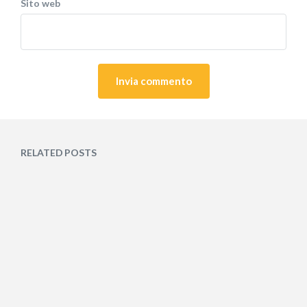
Sito web
RELATED POSTS