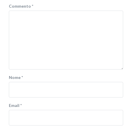
Commento
*
Nome
*
Email
*