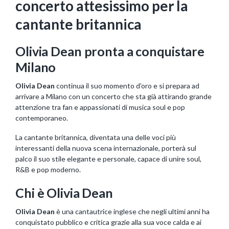
concerto attesissimo per la
cantante britannica
Olivia Dean pronta a conquistare
Milano
Olivia Dean
continua il suo momento d’oro e si prepara ad
arrivare a Milano con un concerto che sta già attirando grande
attenzione tra fan e appassionati di musica soul e pop
contemporaneo.
La cantante britannica, diventata una delle voci più
interessanti della nuova scena internazionale, porterà sul
palco il suo stile elegante e personale, capace di unire soul,
R&B e pop moderno.
Chi è Olivia Dean
Olivia Dean
è una cantautrice inglese che negli ultimi anni ha
conquistato pubblico e critica grazie alla sua voce calda e ai