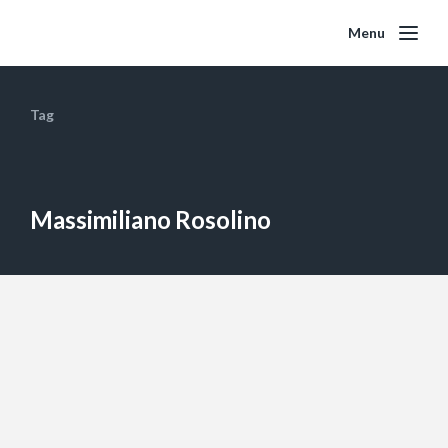
Menu
Tag
Massimiliano Rosolino