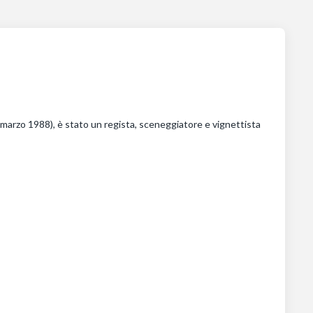
arzo 1988), è stato un regista, sceneggiatore e vignettista