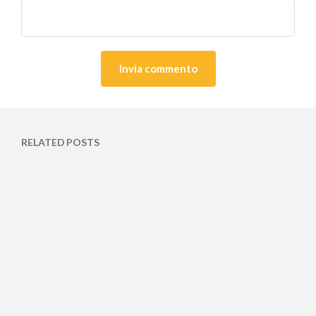
RELATED POSTS