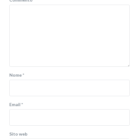
Nome
*
Email
*
Sito web