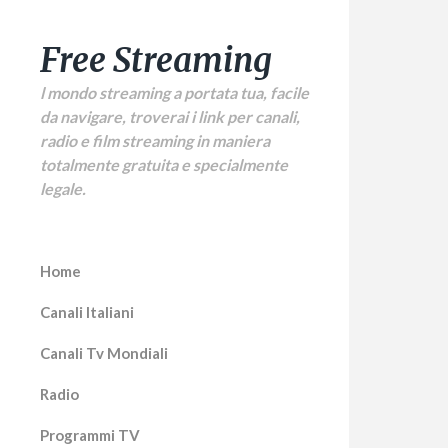
Free Streaming
l mondo streaming a portata tua, facile
da navigare, troverai i link per canali,
radio e film streaming in maniera
totalmente gratuita e specialmente
legale.
Home
Canali Italiani
Canali Tv Mondiali
Radio
Programmi TV