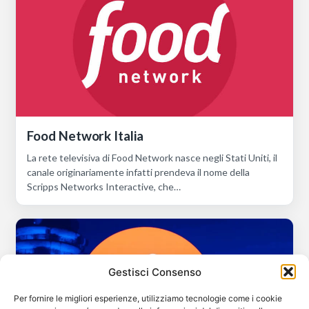
Food Network Italia
La rete televisiva di Food Network nasce negli Stati Uniti, il
canale originariamente infatti prendeva il nome della
Scripps Networks Interactive, che…
Gestisci Consenso
Per fornire le migliori esperienze, utilizziamo tecnologie come i cookie