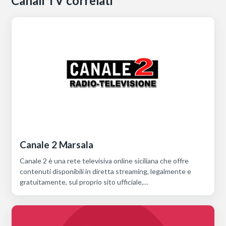
Canali TV correlati
Canale 2 Marsala
Canale 2 è una rete televisiva online siciliana che offre
contenuti disponibili in diretta streaming, legalmente e
gratuitamente, sul proprio sito ufficiale,…