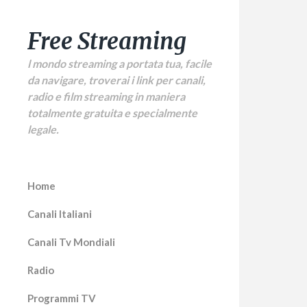
Free Streaming
l mondo streaming a portata tua, facile
da navigare, troverai i link per canali,
radio e film streaming in maniera
totalmente gratuita e specialmente
legale.
Home
Canali Italiani
Canali Tv Mondiali
Radio
Programmi TV