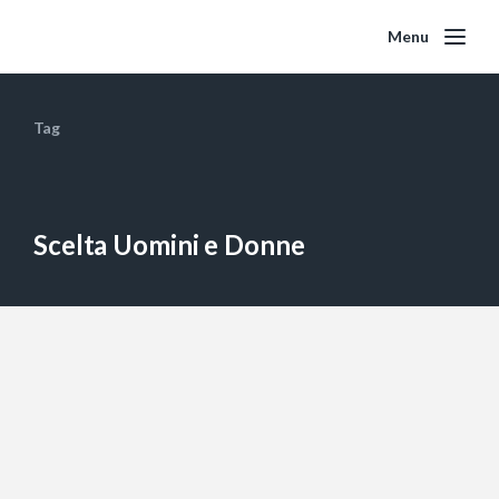
Menu
Tag
Scelta Uomini e Donne