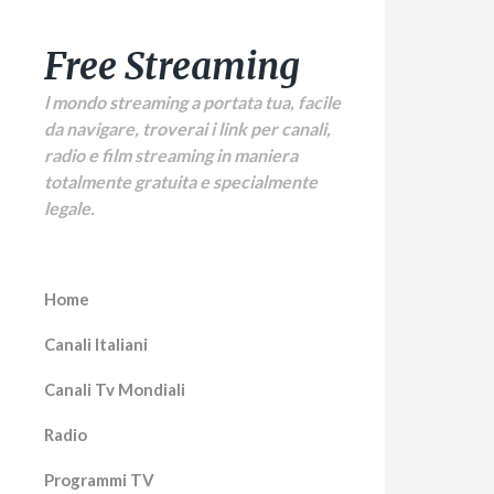
Free Streaming
l mondo streaming a portata tua, facile
da navigare, troverai i link per canali,
radio e film streaming in maniera
totalmente gratuita e specialmente
legale.
Home
Canali Italiani
Canali Tv Mondiali
Radio
Programmi TV