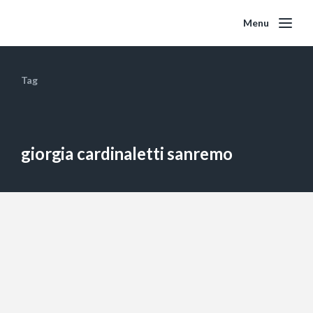
Menu
Tag
giorgia cardinaletti sanremo