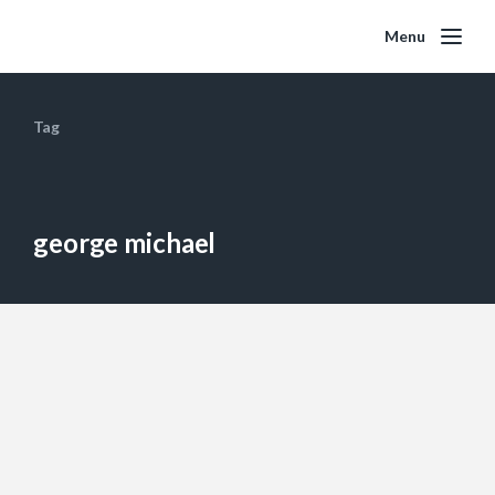
Menu
Tag
george michael