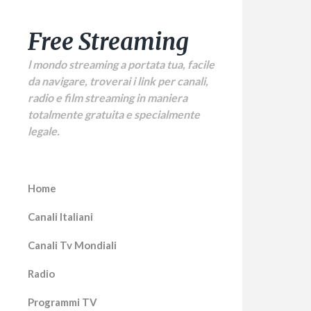
Free Streaming
l mondo streaming a portata tua, facile
da navigare, troverai i link per canali,
radio e film streaming in maniera
totalmente gratuita e specialmente
legale.
Home
Canali Italiani
Canali Tv Mondiali
Radio
Programmi TV