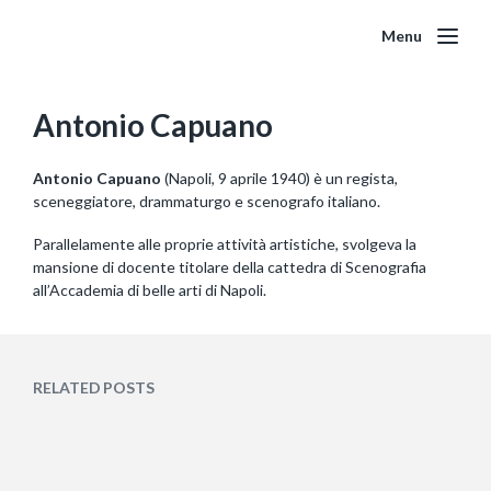
Menu
Antonio Capuano
Antonio Capuano
(Napoli, 9 aprile 1940) è un regista,
sceneggiatore, drammaturgo e scenografo italiano.
Parallelamente alle proprie attività artistiche, svolgeva la
mansione di docente titolare della cattedra di Scenografia
all’Accademia di belle arti di Napoli.
RELATED POSTS