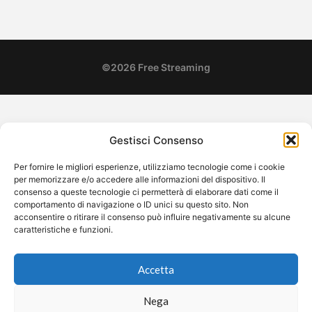
©2026 Free Streaming
Gestisci Consenso
Per fornire le migliori esperienze, utilizziamo tecnologie come i cookie
per memorizzare e/o accedere alle informazioni del dispositivo. Il
consenso a queste tecnologie ci permetterà di elaborare dati come il
comportamento di navigazione o ID unici su questo sito. Non
acconsentire o ritirare il consenso può influire negativamente su alcune
caratteristiche e funzioni.
Accetta
Nega