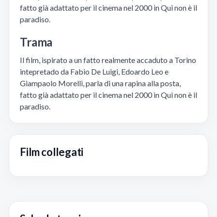
fatto già adattato per il cinema nel 2000 in Qui non è il
paradiso.
Trama
Il film, ispirato a un fatto realmente accaduto a Torino
intepretado da Fabio De Luigi, Edoardo Leo e
Giampaolo Morelli, parla di una rapina alla posta,
fatto già adattato per il cinema nel 2000 in Qui non è il
paradiso.
Film collegati