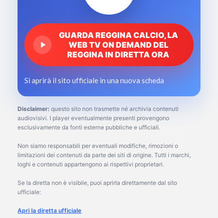
GUARDA REGGINA CALCIO, LA
WEB TV ON DEMAND DEL
REGGINA IN DIRETTA ORA
Si aprirà il sito ufficiale in una nuova scheda
Disclaimer:
questo sito non trasmette né archivia contenuti
audiovisivi. I player eventualmente presenti provengono
esclusivamente da fonti esterne pubbliche e ufficiali.
Non siamo responsabili per eventuali modifiche, rimozioni o
limitazioni dei contenuti da parte dei siti di origine. Tutti i marchi,
loghi e contenuti appartengono ai rispettivi proprietari.
Se la diretta non è visibile, puoi aprirla direttamente dal sito
ufficiale:
Apri la diretta ufficiale