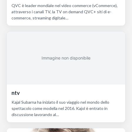
QVC è leader mondiale nel video commerce (vCommerce),
attraverso i canali TV, la TV on demand QVC+ siti di e-
commerce, streaming digitale…
Immagine non disponibile
ntv
Kajal Subarna ha iniziato il suo viaggio nel mondo dello
spettacolo come modella nel 2016. Kajol è entrato in
discussione lavorando al…