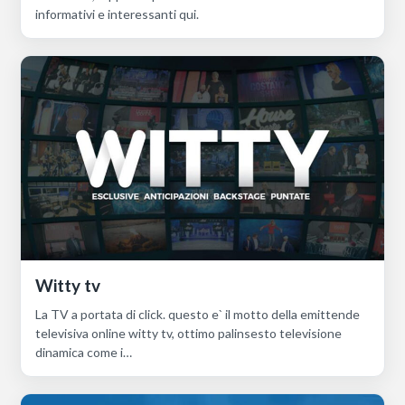
informativi e interessanti qui.
Witty tv
La TV a portata di click. questo e` il motto della emittende
televisiva online witty tv, ottimo palinsesto televisione
dinamica come i…