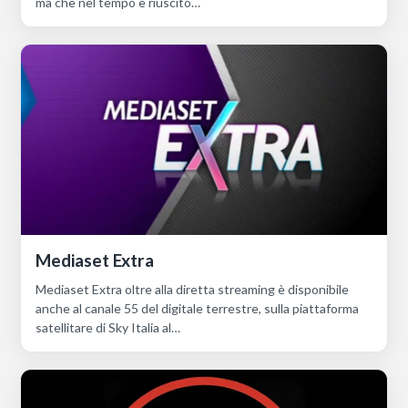
ma che nel tempo è riuscito…
Mediaset Extra
Mediaset Extra oltre alla diretta streaming è disponibile
anche al canale 55 del digitale terrestre, sulla piattaforma
satellitare di Sky Italia al…