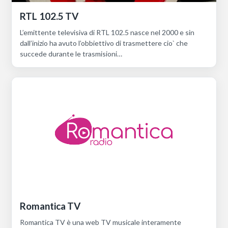
RTL 102.5 TV
L’emittente televisiva di RTL 102.5 nasce nel 2000 e sin
dall’inizio ha avuto l’obbiettivo di trasmettere cio` che
succede durante le trasmisioni…
Romantica TV
Romantica TV è una web TV musicale interamente