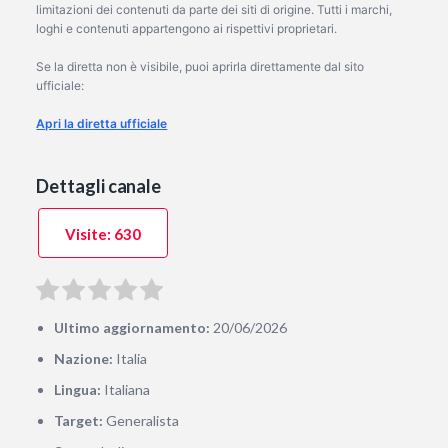
limitazioni dei contenuti da parte dei siti di origine. Tutti i marchi,
loghi e contenuti appartengono ai rispettivi proprietari.
Se la diretta non è visibile, puoi aprirla direttamente dal sito
ufficiale:
Apri la diretta ufficiale
Dettagli canale
Visite: 630
Ultimo aggiornamento:
20/06/2026
Nazione:
Italia
Lingua:
Italiana
Target:
Generalista