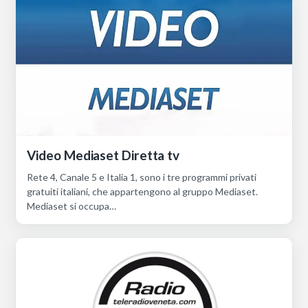
Video Mediaset Diretta tv
Rete 4, Canale 5 e Italia 1, sono i tre programmi privati
gratuiti italiani, che appartengono al gruppo Mediaset.
Mediaset si occupa…