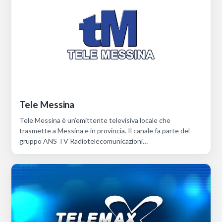
Tele Messina
Tele Messina è un’emittente televisiva locale che
trasmette a Messina e in provincia. Il canale fa parte del
gruppo ANS TV Radiotelecomunicazioni…