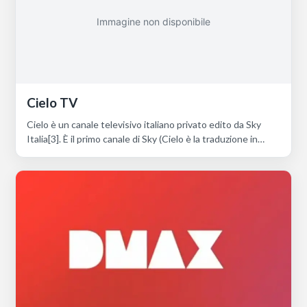
Immagine non disponibile
Cielo TV
Cielo è un canale televisivo italiano privato edito da Sky
Italia[3]. È il primo canale di Sky (Cielo è la traduzione in…