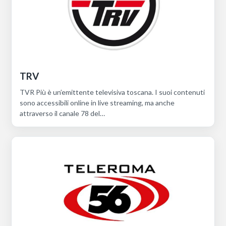
TRV
TVR Più è un’emittente televisiva toscana. I suoi contenuti
sono accessibili online in live streaming, ma anche
attraverso il canale 78 del…