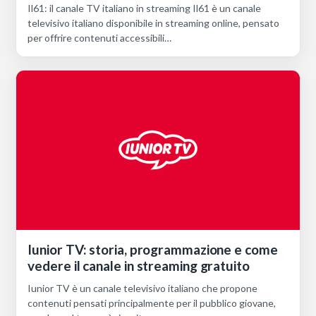
Il61: il canale TV italiano in streaming Il61 è un canale
televisivo italiano disponibile in streaming online, pensato
per offrire contenuti accessibili…
Iunior TV: storia, programmazione e come
vedere il canale in streaming gratuito
Iunior TV è un canale televisivo italiano che propone
contenuti pensati principalmente per il pubblico giovane,