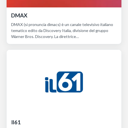
DMAX
DMAX (si pronuncia dìmacs) è un canale televisivo italiano
tematico edito da Discovery Italia, divisione del gruppo
Warner Bros. Discovery. La direttrice…
Il61