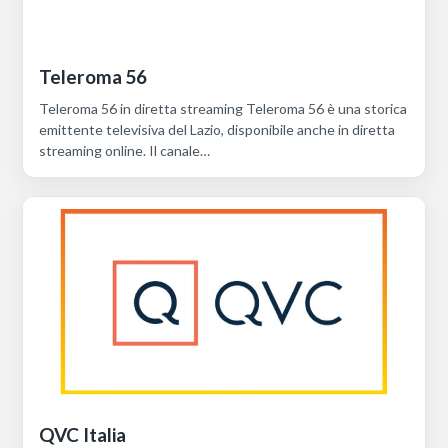
Teleroma 56
Teleroma 56 in diretta streaming Teleroma 56 è una storica
emittente televisiva del Lazio, disponibile anche in diretta
streaming online. Il canale…
QVC Italia