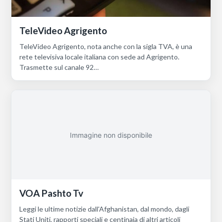
TeleVideo Agrigento
TeleVideo Agrigento, nota anche con la sigla TVA, è una
rete televisiva locale italiana con sede ad Agrigento.
Trasmette sul canale 92…
Immagine non disponibile
VOA Pashto Tv
Leggi le ultime notizie dall'Afghanistan, dal mondo, dagli
Stati Uniti, rapporti speciali e centinaia di altri articoli