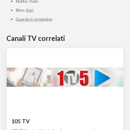
Stato:
Italia
Sito:
Apri
Guarda in streaming
Canali TV correlati
105 TV