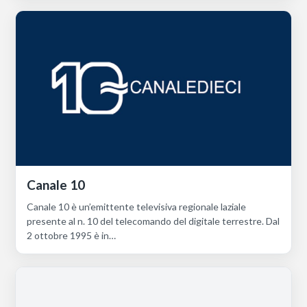
Canale 10
Canale 10 è un’emittente televisiva regionale laziale
presente al n. 10 del telecomando del digitale terrestre. Dal
2 ottobre 1995 è in…