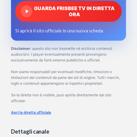
GUARDA FRISBEE TV IN DIRETTA
ORA
Si aprirà il sito ufficiale in una nuova scheda
Disclaimer:
questo sito non trasmette né archivia contenuti
audiovisivi. I player eventualmente presenti provengono
esclusivamente da fonti esterne pubbliche e ufficiali.
Non siamo responsabili per eventuali modifiche, rimozioni o
limitazioni dei contenuti da parte dei siti di origine. Tutti i marchi,
loghi e contenuti appartengono ai rispettivi proprietari.
Se la diretta non è visibile, puoi aprirla direttamente dal sito
ufficiale:
Apri la diretta ufficiale
Dettagli canale