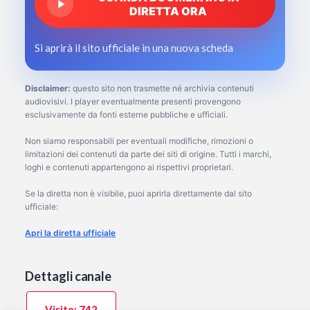
DIRETTA ORA
Si aprirà il sito ufficiale in una nuova scheda
Disclaimer:
questo sito non trasmette né archivia contenuti
audiovisivi. I player eventualmente presenti provengono
esclusivamente da fonti esterne pubbliche e ufficiali.
Non siamo responsabili per eventuali modifiche, rimozioni o
limitazioni dei contenuti da parte dei siti di origine. Tutti i marchi,
loghi e contenuti appartengono ai rispettivi proprietari.
Se la diretta non è visibile, puoi aprirla direttamente dal sito
ufficiale:
Apri la diretta ufficiale
Dettagli canale
Visite: 742