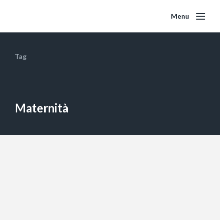
Menu
Tag
Maternità