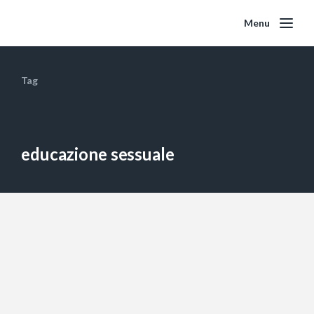
Menu
Tag
educazione sessuale